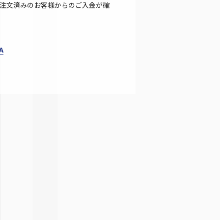
注文済みのお客様からのご入金が確
A