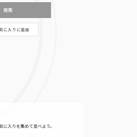
完売
気に入りを集めて並べよう。