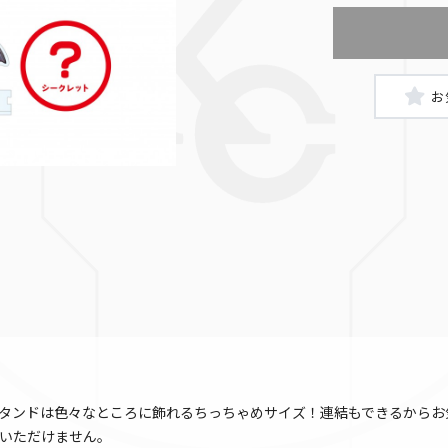
タンドは色々なところに飾れるちっちゃめサイズ！連結もできるからお
いただけません。