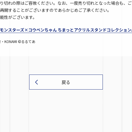
り切れの際はご容赦ください。なお、一度売り切れとなった場合も、ご
再開することがございますのであらかじめご了承ください。
能性がございます。
モンスターズ×コウペンちゃん ちまっとアクリルスタンドコレクション
KONAMI ©るるてあ
戻る