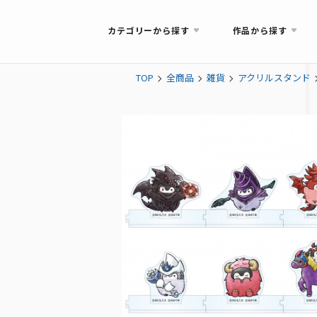
カテゴリーから探す
作品から探す
TOP
全商品
雑貨
アクリルスタンド