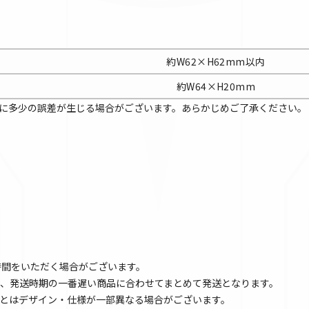
約W62×H62mm以内
約W64×H20mm
に多少の誤差が生じる場合がございます。あらかじめご了承ください。
時間をいただく場合がございます。
、発送時期の一番遅い商品に合わせてまとめて発送となります。
とはデザイン・仕様が一部異なる場合がございます。