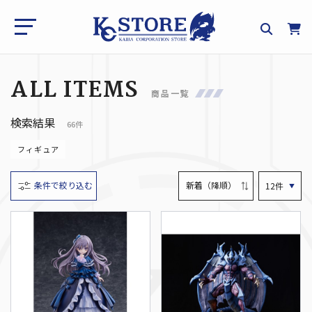
ALL ITEMS
商品一覧
検索結果
66件
フィギュア
条件で絞り込む