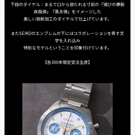
下段のダイヤル：まるで口から放たれる寸前の『滅びの爆裂
疾風弾』『黒炎弾』をイメージした
美しい放射加工のダイヤルで仕上げています。
またSEIKOのエンブレムの下にはコラボレーションを表す文
字を入れ込み
特別なモデルということを印象付けています。
【各300本限定受注生産】