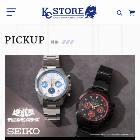
PICKUP
特集