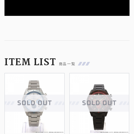
ITEM LIST
商品一覧