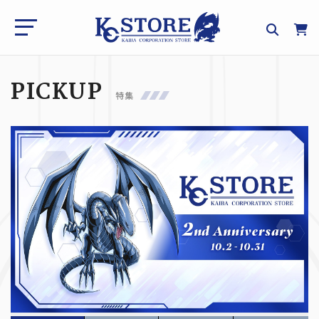
PICKUP
特集