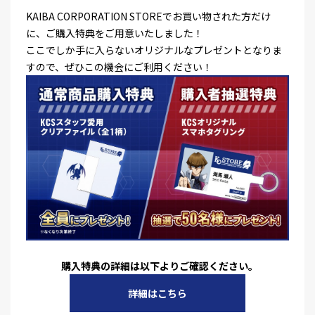
KAIBA CORPORATION STOREでお買い物された方だけ
に、ご購入特典をご用意いたしました！
ここでしか手に入らないオリジナルなプレゼントとなりま
すので、ぜひこの機会にご利用ください！
購入特典の詳細は以下よりご確認ください。
詳細はこちら