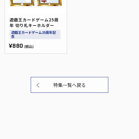
遊戯王カードゲーム25周
年 切り札キーホルダー
遊戯王カードゲーム25周年記
念
¥880
(税込)
特集一覧へ戻る