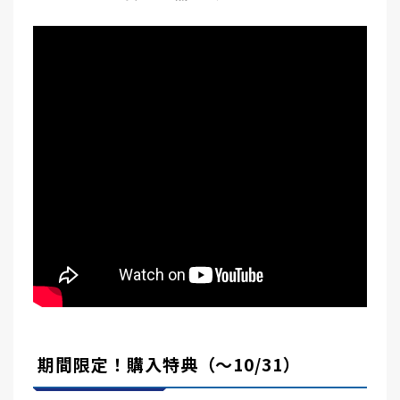
期間限定！購入特典（～10/31）