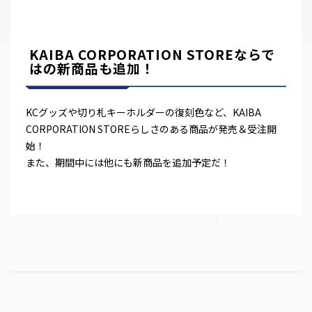
KAIBA CORPORATION STOREならで
はの新商品も追加！
KCグッズや切り札キーホルダーの復刻色など、KAIBA
CORPORATION STOREらしさのある商品が発売＆受注開
始！
また、期間中には他にも新商品を追加予定だ！