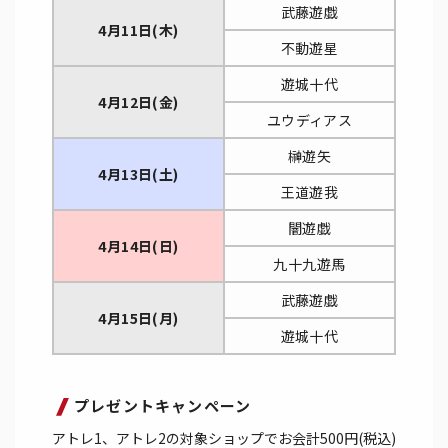
武藤遊戯
4月11日(木)
不動遊星
遊城十代
4月12日(金)
ユウディアス
榊遊矢
4月13日(土)
王道遊我
闇遊戯
4月14日(日)
九十九遊馬
武藤遊戯
4月15日(月)
遊城十代
プレゼントキャンペーン
アトレ1、アトレ2の対象ショップでお会計500円(税込)