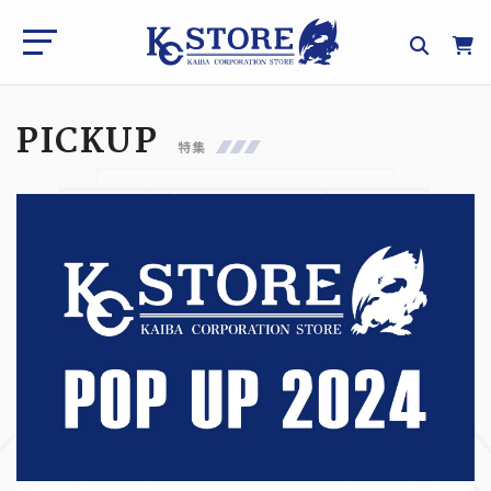
PICKUP
特集