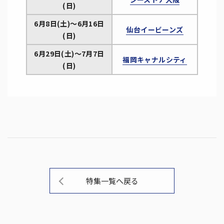
(日)
6月8日(土)～6月16日
仙台イービーンズ
(日)
6月29日(土)～7月7日
福岡キャナルシティ
(日)
特集一覧へ戻る