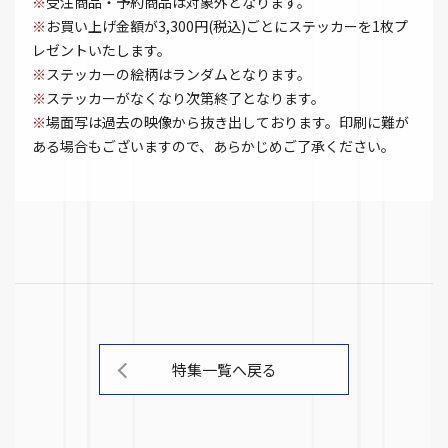
※
受注商品・予約商品は対象外となります。
※
お買い上げ金額が3,300円(税込)ごとにステッカーを1枚プ
レゼントいたします。
※
ステッカーの絵柄はランダムとなります。
※
ステッカーがなくなり次第終了となります。
※
場面写は過去の映像から抜き出しております。印刷に難が
ある場合もございますので、あらかじめご了承ください。
特集一覧へ戻る