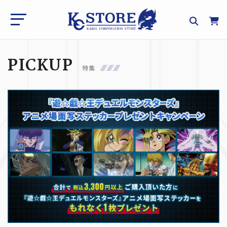
PICKUP
特集