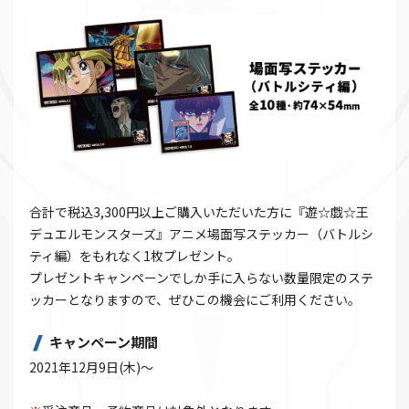
合計で税込3,300円以上ご購入いただいた方に『遊☆戯☆王
デュエルモンスターズ』アニメ場面写ステッカー（バトルシ
ティ編）をもれなく1枚プレゼント。
プレゼントキャンペーンでしか手に入らない数量限定のステ
ッカーとなりますので、ぜひこの機会にご利用ください。
キャンペーン期間
2021年12月9日(木)～