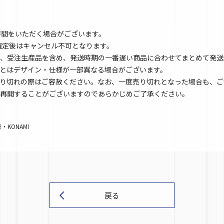
時間をいただく場合がございます。
文確定後はキャンセル不可となります。
、受注生産品を含め、発送時期の一番遅い商品に合わせてまとめて発送
とはデザイン・仕様が一部異なる場合がございます。
り切れの際はご容赦ください。なお、一度売り切れとなった場合も、ご
再開することがございますのであらかじめご了承ください。
KONAMI
戻る