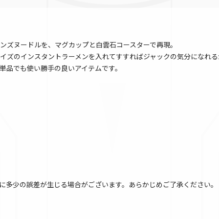
ンズヌードルを、マグカップと白雲石コースターで再現。
イズのインスタントラーメンを入れてすすればジャックの気分になれる
単品でも使い勝手の良いアイテムです。
に多少の誤差が生じる場合がございます。あらかじめご了承ください。