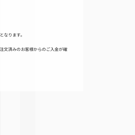
となります。
注文済みのお客様からのご入金が確