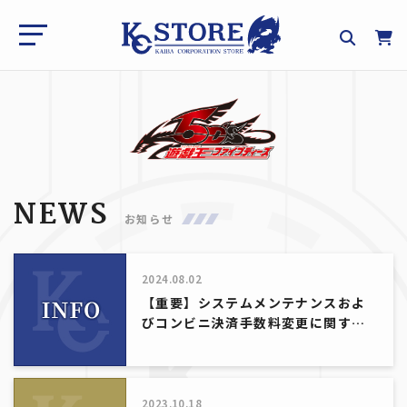
NEWS
お知らせ
2024.08.02
【重要】システムメンテナンスおよ
びコンビニ決済手数料変更に関する
ご案内
2023.10.18