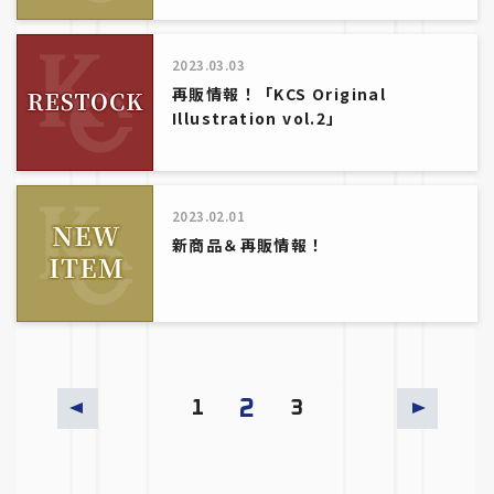
2023.03.03
再販情報！「KCS Original
Illustration vol.2」
2023.02.01
新商品＆再販情報！
2
1
3