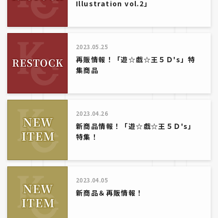
Illustration vol.2」
2023.05.25
再販情報！「遊☆戯☆王５Ｄ's」特
集商品
2023.04.26
新商品情報！「遊☆戯☆王５Ｄ's」
特集！
2023.04.05
新商品＆再販情報！