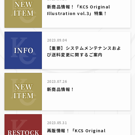
新商品情報！「KCS Original
Illustration vol.3」特集！
2023.09.04
【重要】システムメンテナンスおよ
び送料変更に関するご案内
2023.07.26
新商品情報！
2023.05.31
再販情報！「KCS Original