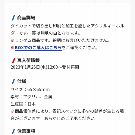
商品詳細
ダイカットで切り出し印刷と加工を施したアクリルキーホル
ダーです。 裏は無地の白となります。
※
ランダム商品です。絵柄はお選びいただけません。
※
BOXでのご購入はこちら
をご確認ください。
再入荷情報
2023年1月25日(水)12:00～受付再開
仕様
サイズ：65×65mm
素材：アクリル、金属
生産国：日本
※
商品個体差により、表記スペックに多少の誤差が生じる場
合がございます。あらかじめご了承ください。
注意事項