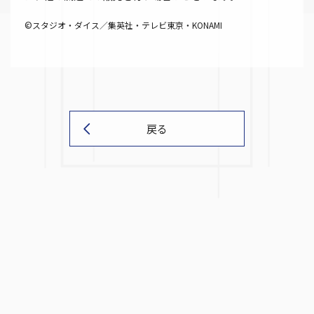
©スタジオ・ダイス／集英社・テレビ東京・KONAMI
戻る