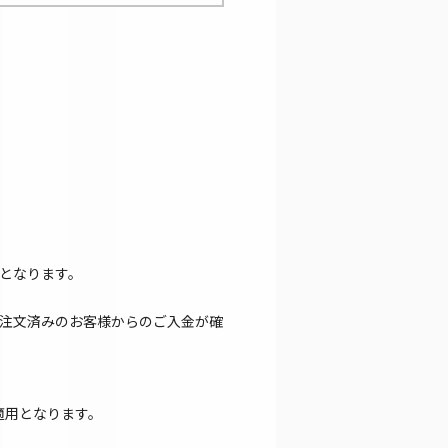
となります。
注文済みのお客様からのご入金が確
適用となります。