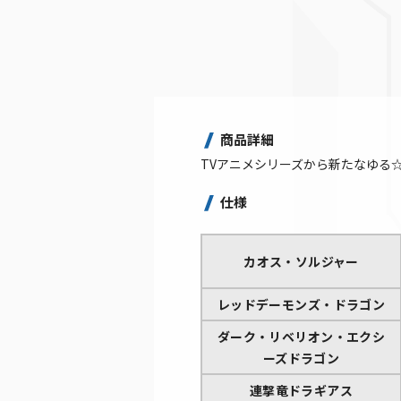
商品詳細
TVアニメシリーズから新たなゆる
仕様
カオス・ソルジャー
レッドデーモンズ・ドラゴン
ダーク・リベリオン・エクシ
ーズドラゴン
連撃竜ドラギアス