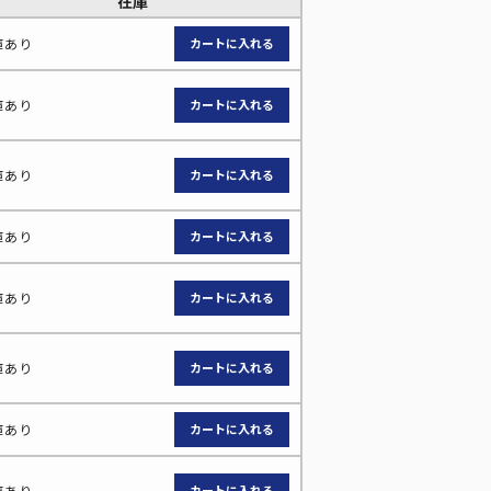
在庫
庫あり
庫あり
庫あり
庫あり
庫あり
庫あり
庫あり
庫あり