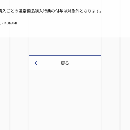
以上購入ごとの通常商品購入特典の付与は対象外となります。
KONAMI
戻る