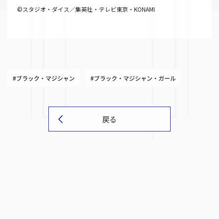
©スタジオ・ダイス／集英社・テレビ東京・KONAMI
#ブラック・マジシャン
#ブラック・マジシャン・ガール
戻る