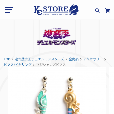
TOP
遊☆戯☆王デュエルモンスターズ
全商品
アクセサリー
ピアス/イヤリング
マジシャンズピアス