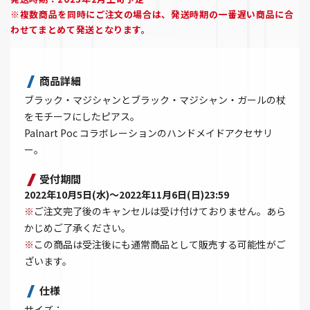
※複数商品を同時にご注文の場合は、発送時期の一番遅い商品に合
わせてまとめて発送となります。
商品詳細
ブラック・マジシャンとブラック・マジシャン・ガールの杖
をモチーフにしたピアス。
Palnart Poc コラボレーションのハンドメイドアクセサリ
ー。
受付期間
2022年10月5日(水)～2022年11月6日(日)23:59
※
ご注文完了後のキャンセルは受け付けておりません。あら
かじめご了承ください。
※
この商品は受注後にも通常商品として販売する可能性がご
ざいます。
仕様
サイズ：