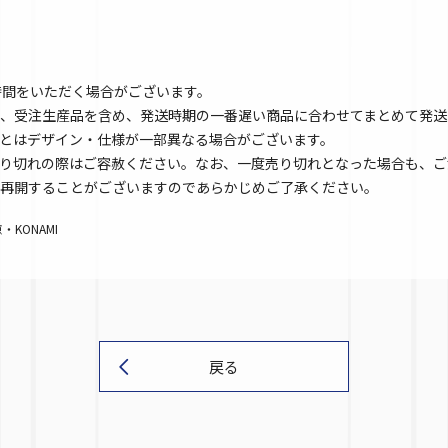
時間をいただく場合がございます。
、受注生産品を含め、発送時期の一番遅い商品に合わせてまとめて発送
とはデザイン・仕様が一部異なる場合がございます。
り切れの際はご容赦ください。なお、一度売り切れとなった場合も、ご
再開することがございますのであらかじめご了承ください。
KONAMI
戻る