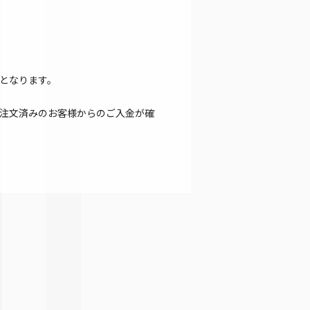
となります。
注文済みのお客様からのご入金が確