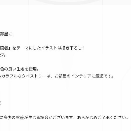
部屋に
闘者」をテーマにしたイラストは描き下ろし！
ジ。
色の良い生地を使用。
あるカラフルなタペストリーは、お部屋のインテリアに最適です。
）
に多少の誤差が生じる場合がございます。あらかじめご了承ください。