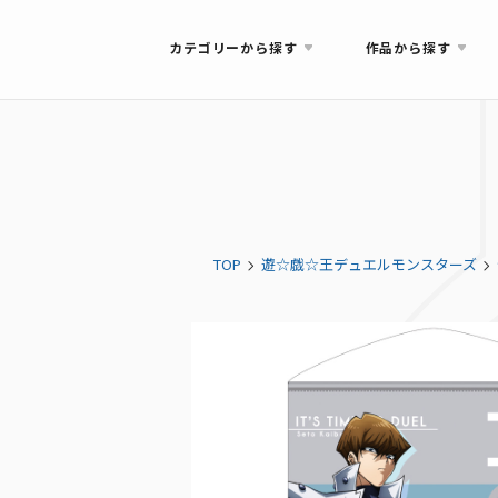
カテゴリーから探す
作品から探す
TOP
遊☆戯☆王デュエルモンスターズ