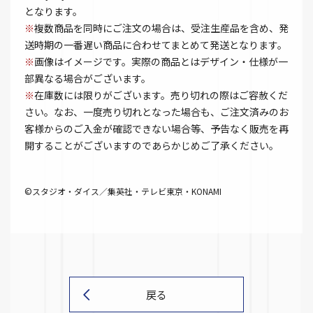
となります。
※
複数商品を同時にご注文の場合は、受注生産品を含め、発
送時期の一番遅い商品に合わせてまとめて発送となります。
※
画像はイメージです。実際の商品とはデザイン・仕様が一
部異なる場合がございます。
※
在庫数には限りがございます。売り切れの際はご容赦くだ
さい。なお、一度売り切れとなった場合も、ご注文済みのお
客様からのご入金が確認できない場合等、予告なく販売を再
開することがございますのであらかじめご了承ください。
©スタジオ・ダイス／集英社・テレビ東京・KONAMI
戻る