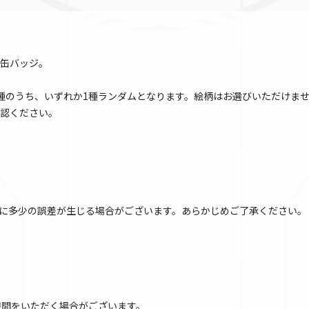
缶バッジ。
種のうち、いずれか1種ランダムとなります。絵柄はお選びいただけま
認ください。
に多少の誤差が生じる場合がございます。あらかじめご了承ください。
時間をいただく場合がございます。