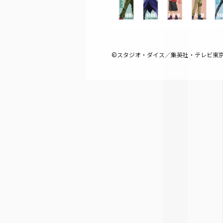
©スタジオ・ダイス／集英社・テレビ東京・