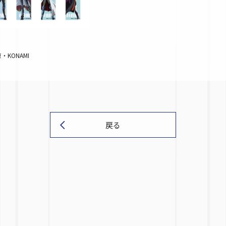
KONAMI
戻る