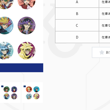
A
在庫
B
在庫
C
在庫
D
在庫