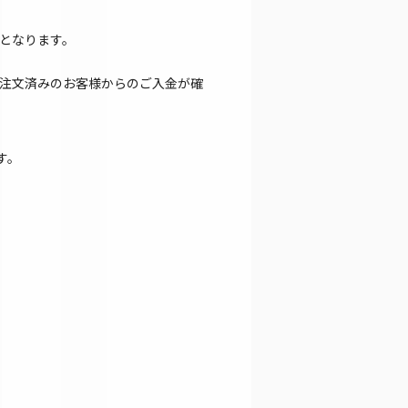
となります。
注文済みのお客様からのご入金が確
す。