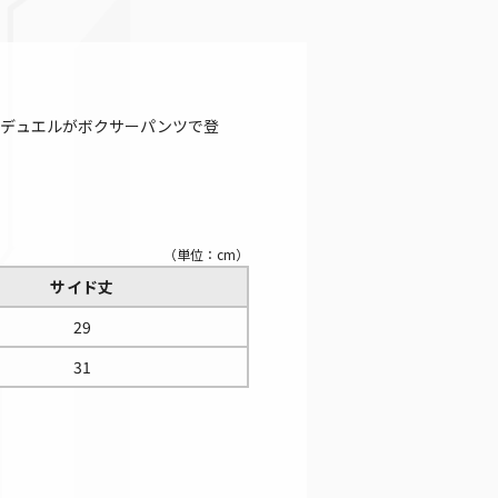
スのデュエルがボクサーパンツで登
（単位：cm）
サイド丈
29
31