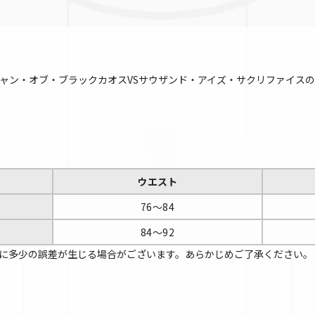
マジシャン・オブ・ブラックカオスVSサウザンド・アイズ・サクリファイ
ウエスト
76～84
84～92
に多少の誤差が生じる場合がございます。あらかじめご了承ください。