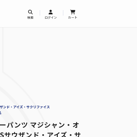
検索
ログイン
カート
ウザンド・アイズ・サクリファイス
品
クサーパンツ マジシャン・オ
Sサウザンド・アイズ・サ