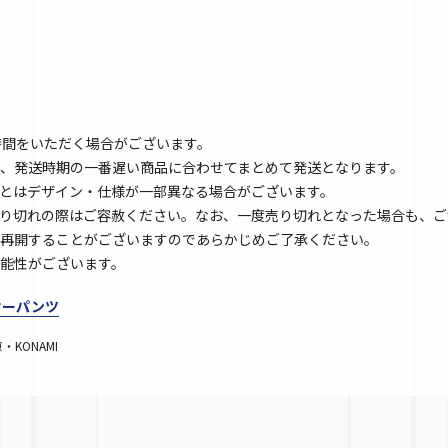
時間をいただく場合がございます。
、発送時期の一番遅い商品に合わせてまとめて発送となります。
とはデザイン・仕様が一部異なる場合がございます。
り切れの際はご容赦ください。なお、一度売り切れとなった場合も、ご
再開することがございますのであらかじめご了承ください。
能性がございます。
クサーパンツ
KONAMI