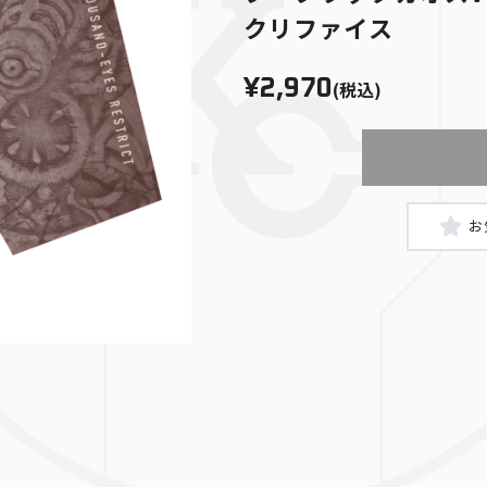
クリファイス
¥2,970
(税込)