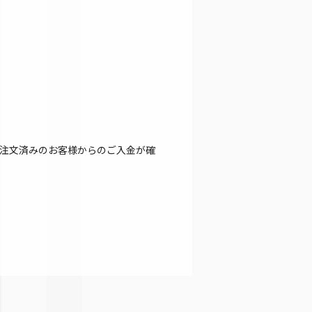
注文済みのお客様からのご入金が確