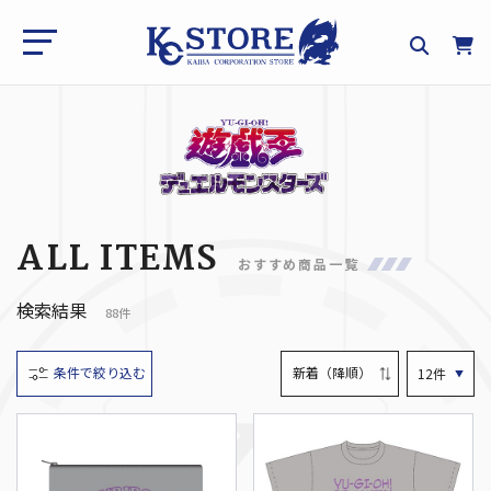
ALL ITEMS
おすすめ商品一覧
検索結果
88件
条件で絞り込む