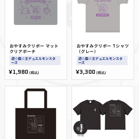
おやすみクリボー マット
おやすみクリボー Tシャツ
クリアポーチ
（グレー）
遊☆戯☆王デュエルモンスタ
遊☆戯☆王デュエルモンスタ
ーズ
ーズ
¥1,980
¥3,300
(税込)
(税込)