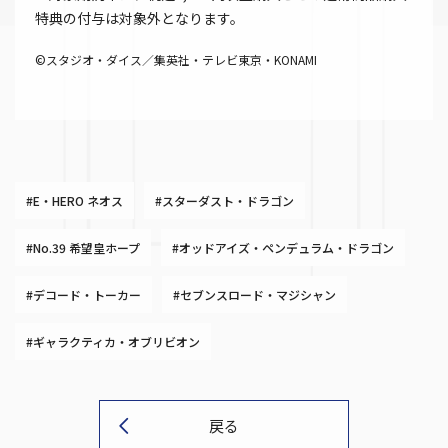
特典の付与は対象外となります。
©スタジオ・ダイス／集英社・テレビ東京・KONAMI
#E・HERO ネオス
#スターダスト・ドラゴン
#No.39 希望皇ホープ
#オッドアイズ・ペンデュラム・ドラゴン
#デコード・トーカー
#セブンスロード・マジシャン
#ギャラクティカ・オブリビオン
戻る