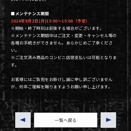
■メンテナンス期間
2024年9月2日(月)13:00～15:00（予定）
※開始・終了時刻は前後する場合がございます。
※メンテナンス期間中はご注文・変更・キャンセル等の
各種お手続きができません。あらかじめご了承くださ
い。
※ご注文済み商品のコンビニ店頭支払いは可能となりま
す。
お客様にはご負担をお掛けし誠に申し訳ございません
が、何卒ご理解を賜りますようお願い申し上げます。
一覧へ戻る