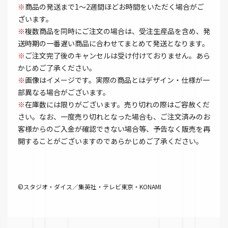
※
商品の発送まで1～2週間ほどお時間をいただく場合がご
ざいます。
※
複数商品を同時にご注文の場合は、受注生産品を含め、発
送時期の一番遅い商品に合わせてまとめて発送となります。
※
ご注文完了後のキャンセルは受け付けておりません。あら
かじめご了承ください。
※
画像はイメージです。実際の商品とはデザイン・仕様が一
部異なる場合がございます。
※
在庫数には限りがございます。売り切れの際はご容赦くだ
さい。なお、一度売り切れとなった場合も、ご注文済みのお
客様からのご入金が確認できない場合等、予告なく販売を再
開することがございますのであらかじめご了承ください。
©スタジオ・ダイス／集英社・テレビ東京・KONAMI