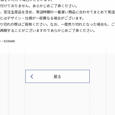
付けておりません。あらかじめご了承ください。
、受注生産品を含め、発送時期の一番遅い商品に合わせてまとめて発送
とはデザイン・仕様が一部異なる場合がございます。
り切れの際はご容赦ください。なお、一度売り切れとなった場合も、ご
再開することがございますのであらかじめご了承ください。
KONAMI
戻る