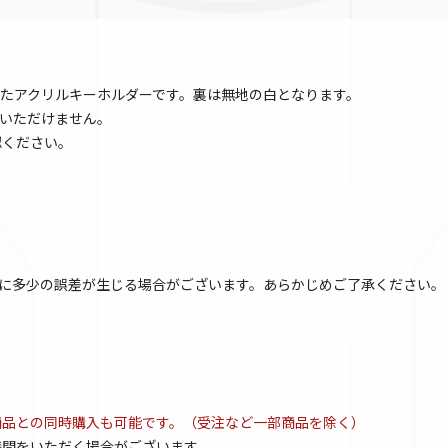
たアクリルキーホルダーです。裏は無地の白となります。
いただけません。
認ください。
に多少の誤差が生じる場合がございます。あらかじめご了承ください。
商品との同時購入も可能です。（受注など一部商品を除く）
時間をいただく場合がございます。