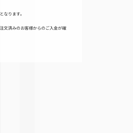
となります。
注文済みのお客様からのご入金が確