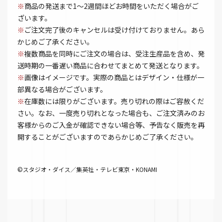
※
商品の発送まで1～2週間ほどお時間をいただく場合がご
ざいます。
※
ご注文完了後のキャンセルは受け付けておりません。あら
かじめご了承ください。
※
複数商品を同時にご注文の場合は、受注生産品を含め、発
送時期の一番遅い商品に合わせてまとめて発送となります。
※
画像はイメージです。実際の商品とはデザイン・仕様が一
部異なる場合がございます。
※
在庫数には限りがございます。売り切れの際はご容赦くだ
さい。なお、一度売り切れとなった場合も、ご注文済みのお
客様からのご入金が確認できない場合等、予告なく販売を再
開することがございますのであらかじめご了承ください。
©スタジオ・ダイス／集英社・テレビ東京・KONAMI