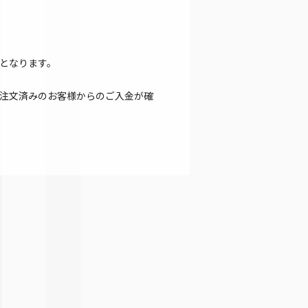
となります。
注文済みのお客様からのご入金が確