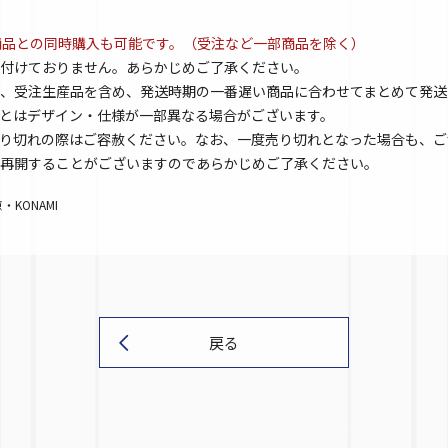
商品との同時購入も可能です。（受注など一部商品を除く）
付けておりません。あらかじめご了承ください。
、受注生産品を含め、発送時期の一番遅い商品に合わせてまとめて発送
とはデザイン・仕様が一部異なる場合がございます。
り切れの際はご容赦ください。なお、一度売り切れとなった場合も、ご
再開することがございますのであらかじめご了承ください。
KONAMI
戻る