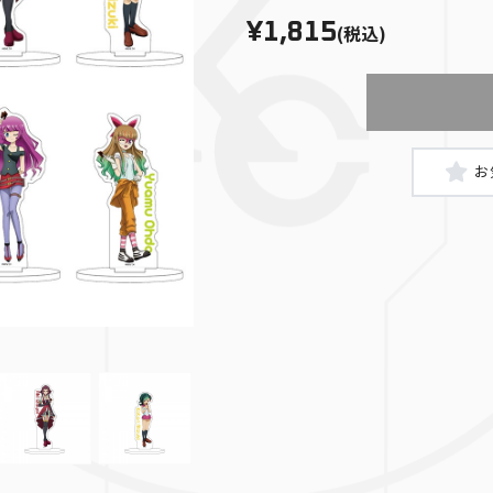
¥1,815
(税込)
真崎杏子