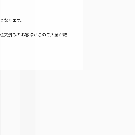
となります。
注文済みのお客様からのご入金が確