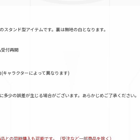
のスタンド型アイテムです。裏は無地の白となります。
商品受付再開
以内(キャラクターによって異なります)
に多少の誤差が生じる場合がございます。あらかじめご了承ください。
商品との同時購入も可能です。（受注など一部商品を除く）