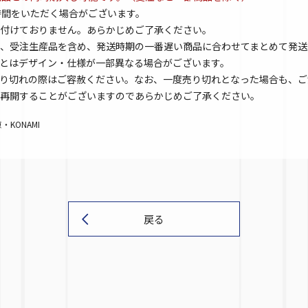
時間をいただく場合がございます。
付けておりません。あらかじめご了承ください。
、受注生産品を含め、発送時期の一番遅い商品に合わせてまとめて発送
とはデザイン・仕様が一部異なる場合がございます。
り切れの際はご容赦ください。なお、一度売り切れとなった場合も、ご
再開することがございますのであらかじめご了承ください。
KONAMI
戻る