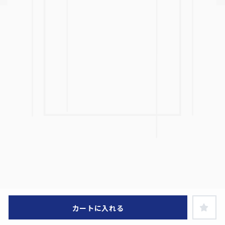
カートに入れる