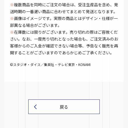
※
複数商品を同時にご注文の場合は、受注生産品を含め、発
送時期の一番遅い商品に合わせてまとめて発送となります。
※
画像はイメージです。実際の商品とはデザイン・仕様が一
部異なる場合がございます。
※
在庫数には限りがございます。売り切れの際はご容赦くだ
さい。なお、一度売り切れとなった場合も、ご注文済みのお
客様からのご入金が確認できない場合等、予告なく販売を再
開することがございますのであらかじめご了承ください。
©スタジオ・ダイス／集英社・テレビ東京・KONAMI
戻る