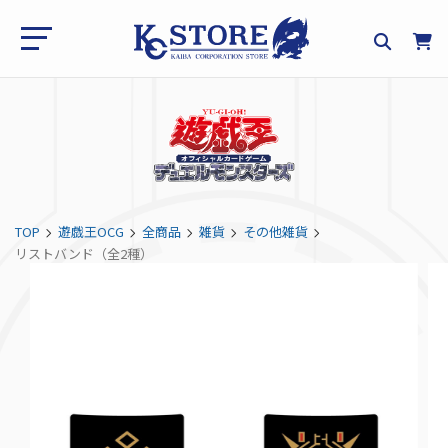
TOP
遊戯王OCG
全商品
雑貨
その他雑貨
リストバンド（全2種）