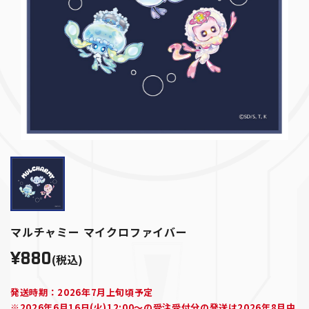
マルチャミー マイクロファイバー
¥880
(税込)
発送時期：2026年7月上旬頃予定
※2026年6月16日(火)12:00～の受注受付分の発送は2026年8月中