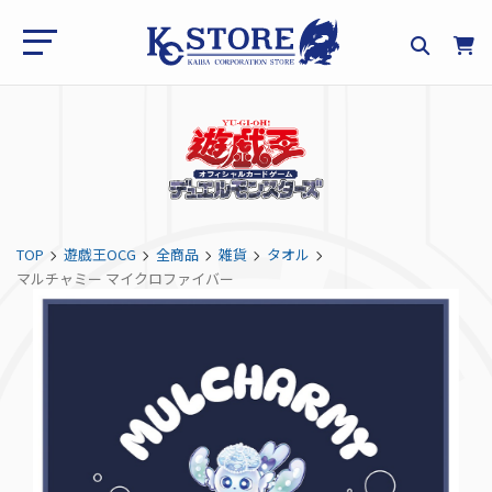
TOP
遊戯王OCG
全商品
雑貨
タオル
マルチャミー マイクロファイバー