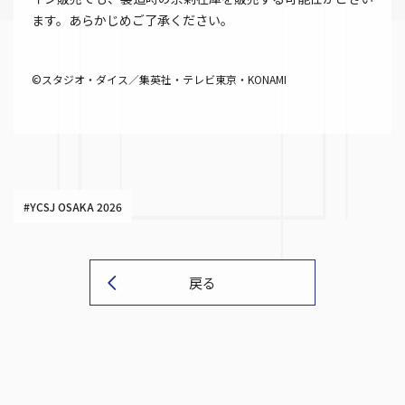
ます。あらかじめご了承ください。
©スタジオ・ダイス／集英社・テレビ東京・KONAMI
#YCSJ OSAKA 2026
戻る