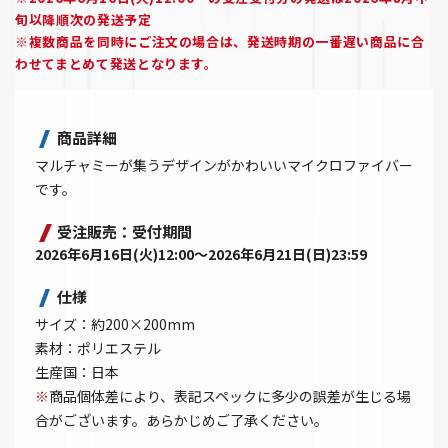
旬以降順次の発送予定
※複数商品を同時にご注文の場合は、発送時期の一番遅い商品に合
わせてまとめて発送となります。
商品詳細
マルチャミーが集うデザインがかわいいマイクロファイバー
です。
受注販売：受付期間
2026年6月16日(火)12:00～2026年6月21日(日)23:59
仕様
サイズ：約200×200mm
素材：ポリエステル
生産国：日本
※
商品個体差により、表記スペックに多少の誤差が生じる場
合がございます。あらかじめご了承ください。