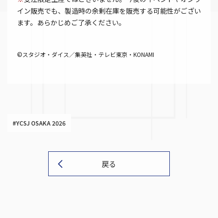
イン販売でも、製造時の余剰在庫を販売する可能性がござい
ます。あらかじめご了承ください。
©スタジオ・ダイス／集英社・テレビ東京・KONAMI
#YCSJ OSAKA 2026
戻る