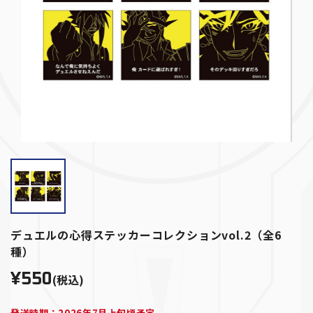
デュエルの心得ステッカーコレクションvol.2（全6
種）
¥550
(税込)
発送時期：2026年7月上旬頃予定