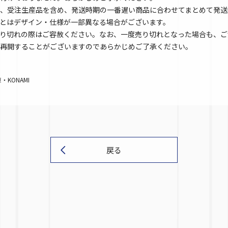
、受注生産品を含め、発送時期の一番遅い商品に合わせてまとめて発送
とはデザイン・仕様が一部異なる場合がございます。
り切れの際はご容赦ください。なお、一度売り切れとなった場合も、ご
再開することがございますのであらかじめご了承ください。
KONAMI
戻る