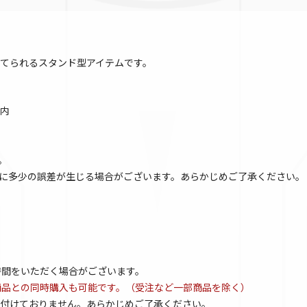
てられるスタンド型アイテムです。
以内
。
に多少の誤差が生じる場合がございます。あらかじめご了承ください。
時間をいただく場合がございます。
商品との同時購入も可能です。（受注など一部商品を除く）
付けておりません。あらかじめご了承ください。