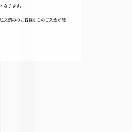
となります。
注文済みのお客様からのご入金が確