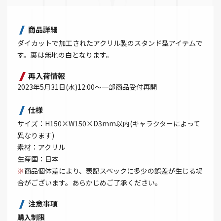
商品詳細
ダイカットで加工されたアクリル製のスタンド型アイテムで
す。裏は無地の白となります。
再入荷情報
2023年5月31日(水)12:00～一部商品受付再開
仕様
サイズ：H150×W150×D3mm以内(キャラクターによって
異なります)
素材：アクリル
生産国：日本
※
商品個体差により、表記スペックに多少の誤差が生じる場
合がございます。あらかじめご了承ください。
注意事項
購入制限