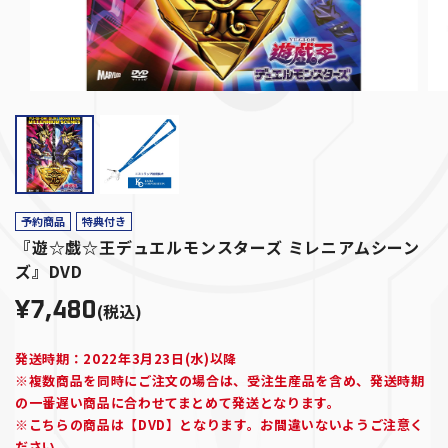
予約商品
特典付き
『遊☆戯☆王デュエルモンスターズ ミレニアムシーン
ズ』DVD
¥7,480
(税込)
発送時期：2022年3月23日(水)以降
※複数商品を同時にご注文の場合は、受注生産品を含め、発送時期
の一番遅い商品に合わせてまとめて発送となります。
※こちらの商品は【DVD】となります。お間違いないようご注意く
ださい。