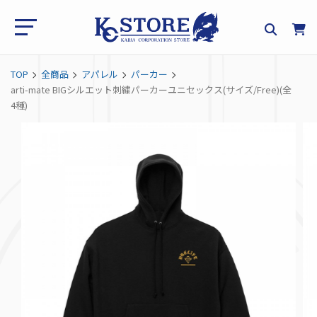
TOP
全商品
アパレル
パーカー
arti-mate BIGシルエット刺繍パーカーユニセックス(サイズ/Free)(全
4種)