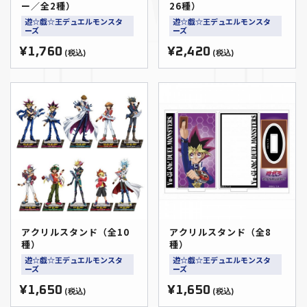
ー／全2種）
26種）
遊☆戯☆王デュエルモンスタ
遊☆戯☆王デュエルモンスタ
ーズ
ーズ
¥1,760
¥2,420
(税込)
(税込)
アクリルスタンド（全10
アクリルスタンド（全8
種）
種）
遊☆戯☆王デュエルモンスタ
遊☆戯☆王デュエルモンスタ
ーズ
ーズ
¥1,650
¥1,650
(税込)
(税込)