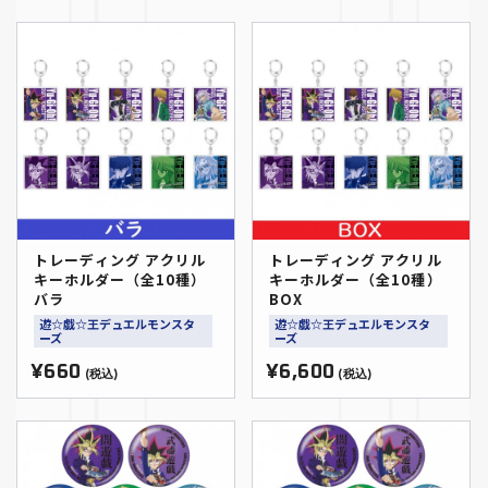
トレーディング アクリル
トレーディング アクリル
キーホルダー（全10種）
キーホルダー（全10種）
バラ
BOX
遊☆戯☆王デュエルモンスタ
遊☆戯☆王デュエルモンスタ
ーズ
ーズ
¥660
¥6,600
(税込)
(税込)