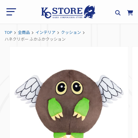
TOP
全商品
インテリア
クッション
ハネクリボー ふかふかクッション