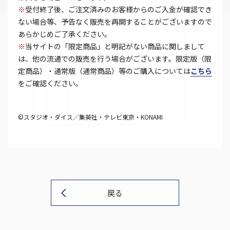
※
受付終了後、ご注文済みのお客様からのご入金が確認でき
ない場合等、予告なく販売を再開することがございますので
あらかじめご了承ください。
※
当サイトの「限定商品」と明記がない商品に関しまして
は、他の流通での販売を行う場合がございます。限定版（限
定商品）・通常版（通常商品）等のご購入については
こちら
をご確認ください。
©スタジオ・ダイス／集英社・テレビ東京・KONAMI
戻る