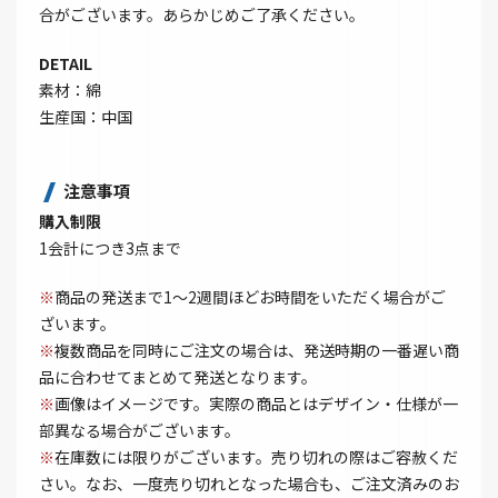
合がございます。あらかじめご了承ください。
DETAIL
素材：綿
生産国：中国
注意事項
購入制限
1会計につき3点まで
※
商品の発送まで1～2週間ほどお時間をいただく場合がご
ざいます。
※
複数商品を同時にご注文の場合は、発送時期の一番遅い商
品に合わせてまとめて発送となります。
※
画像はイメージです。実際の商品とはデザイン・仕様が一
部異なる場合がございます。
※
在庫数には限りがございます。売り切れの際はご容赦くだ
さい。なお、一度売り切れとなった場合も、ご注文済みのお