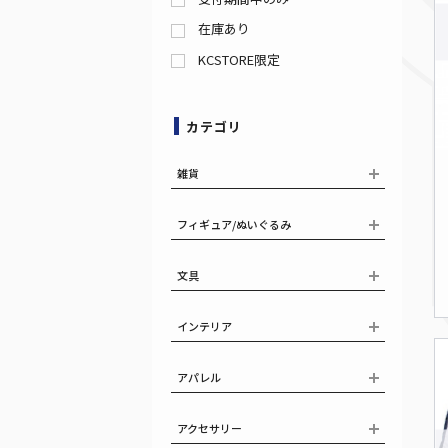
在庫あり
KCSTORE限定
カテゴリ
雑貨
フィギュア/ぬいぐるみ
文具
インテリア
アパレル
アクセサリー