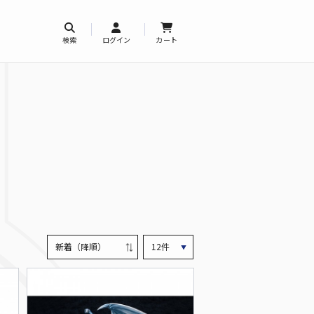
検索
ログイン
カート