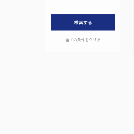
検索する
全ての条件をクリア