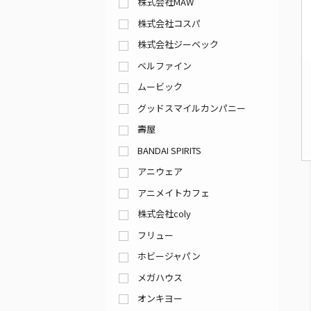
株式会社MAW
株式会社コスパ
株式会社ジーベック
ベルファイン
ムービック
グッドスマイルカンパニー
壽屋
BANDAI SPIRITS
アニウェア
アニメイトカフェ
株式会社coly
フリュー
ホビージャパン
メガハウス
オンキヨー