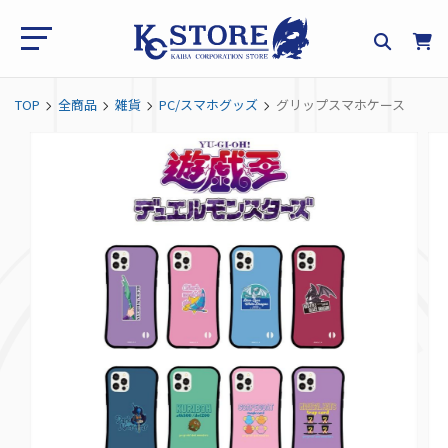
TOP
全商品
雑貨
PC/スマホグッズ
グリップスマホケース