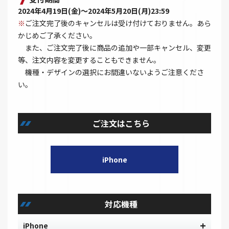
2024年4月19日(金)～2024年5月20日(月)23:59
※
ご注文完了後のキャンセルは受け付けておりません。あら
かじめご了承ください。
また、ご注文完了後に商品の追加や一部キャンセル、変更
等、注文内容を変更することもできません。
機種・デザインの選択にお間違いないようご注意くださ
い。
ご注文はこちら
iPhone
対応機種
iPhone