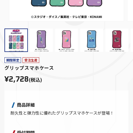
期間限定
受注生産
グリップスマホケース
¥2,728
(税込)
商品詳細
耐久性と弾力性に優れたグリップスマホケースが登場！
受付期間