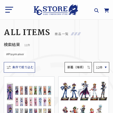
ALL ITEMS
商品一覧
検索結果
11件
#Playmaker
条件で絞り込む