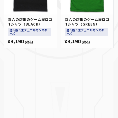
双六の店亀のゲーム屋ロゴ
双六の店亀のゲーム屋ロゴ
Tシャツ（BLACK）
Tシャツ（GREEN）
遊☆戯☆王デュエルモンスタ
遊☆戯☆王デュエルモンスタ
ーズ
ーズ
¥3,190
¥3,190
(税込)
(税込)