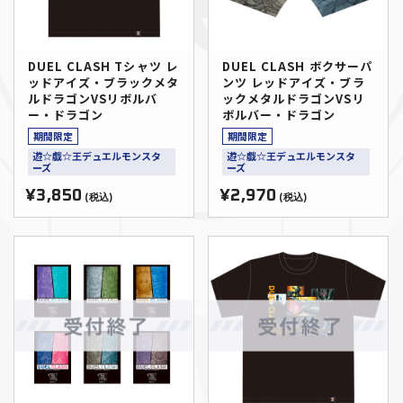
DUEL CLASH Tシャツ レ
DUEL CLASH ボクサーパ
ッドアイズ・ブラックメタ
ンツ レッドアイズ・ブラ
ルドラゴンVSリボルバ
ックメタルドラゴンVSリ
ー・ドラゴン
ボルバー・ドラゴン
期間限定
期間限定
遊☆戯☆王デュエルモンスタ
遊☆戯☆王デュエルモンスタ
ーズ
ーズ
¥3,850
¥2,970
(税込)
(税込)