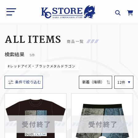
ALL ITEMS
商品一覧
検索結果
5件
#レッドアイズ・ブラックメタルドラゴン
条件で絞り込む