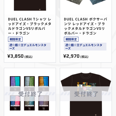
DUEL CLASH Tシャツ レ
DUEL CLASH ボクサーパ
ッドアイズ・ブラックメタ
ンツ レッドアイズ・ブラ
ルドラゴンVSリボルバ
ックメタルドラゴンVSリ
ー・ドラゴン
ボルバー・ドラゴン
期間限定
期間限定
遊☆戯☆王デュエルモンスタ
遊☆戯☆王デュエルモンスタ
ーズ
ーズ
¥3,850
¥2,970
(税込)
(税込)