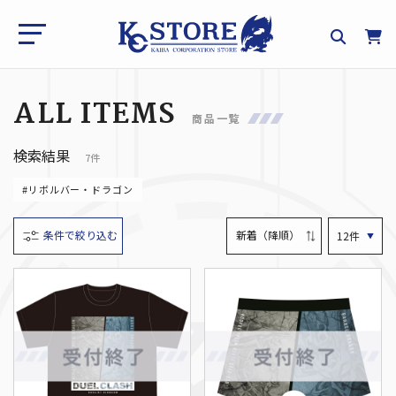
ALL ITEMS
商品一覧
検索結果
7件
#リボルバー・ドラゴン
条件で絞り込む