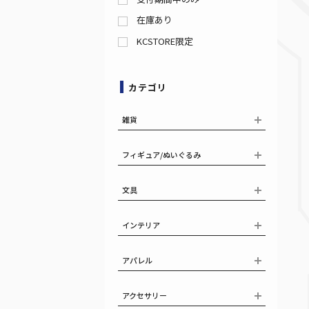
在庫あり
KCSTORE限定
カテゴリ
雑貨
フィギュア/ぬいぐるみ
文具
インテリア
アパレル
アクセサリー