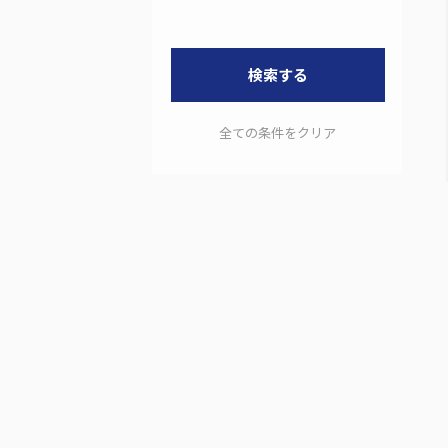
検索する
全ての条件をクリア