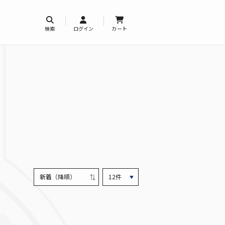
検索
ログイン
カート