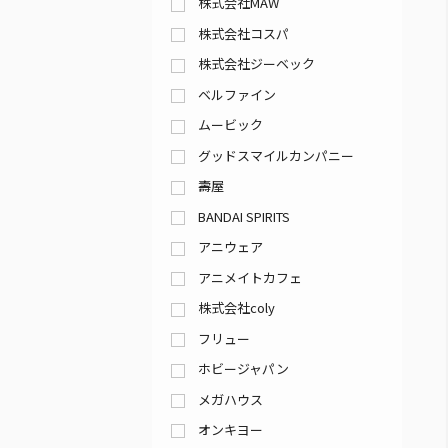
株式会社MAW
株式会社コスパ
株式会社ジーベック
ベルファイン
ムービック
グッドスマイルカンパニー
壽屋
BANDAI SPIRITS
アニウェア
アニメイトカフェ
株式会社coly
フリュー
ホビージャパン
メガハウス
オンキヨー