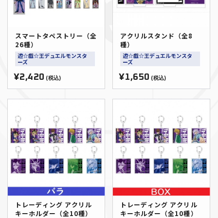
スマートタペストリー（全
アクリルスタンド（全8
26種）
種）
遊☆戯☆王デュエルモンスタ
遊☆戯☆王デュエルモンスタ
ーズ
ーズ
¥2,420
¥1,650
(税込)
(税込)
トレーディング アクリル
トレーディング アクリル
キーホルダー（全10種）
キーホルダー（全10種）