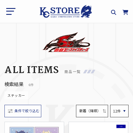
ALL ITEMS
商品一覧
検索結果
6件
ステッカー
条件で絞り込む