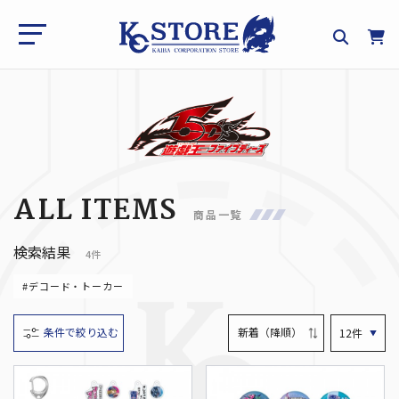
ALL ITEMS
商品一覧
検索結果
4件
#デコード・トーカー
条件で絞り込む