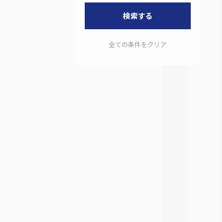
検索する
全ての条件をクリア