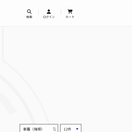
検索
ログイン
カート