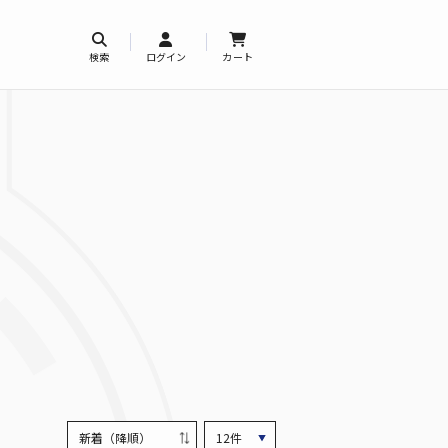
検索
ログイン
カート