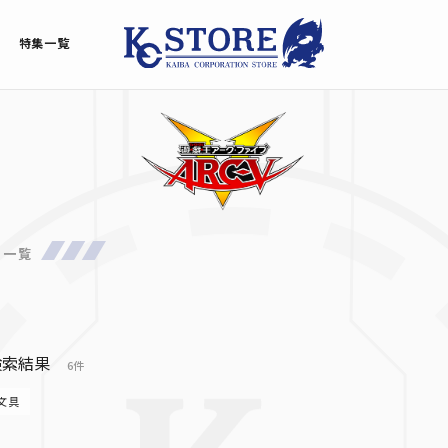
特集一覧
品一覧
検索結果
6件
文具