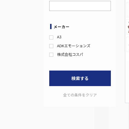
メーカー
A3
ADKエモーションズ
株式会社コスパ
検索する
全ての条件をクリア