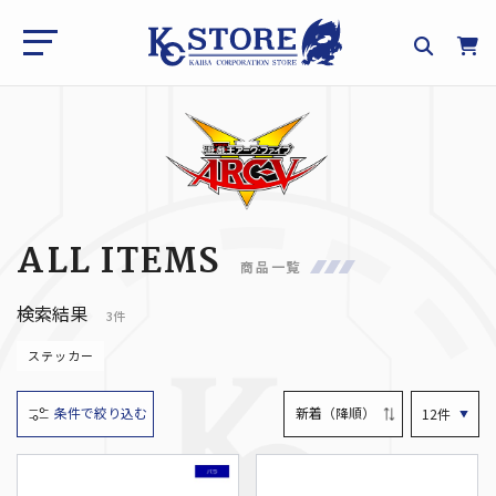
ALL ITEMS
商品一覧
検索結果
3件
ステッカー
条件で絞り込む