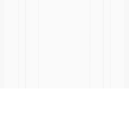
ヘルプ・お買い物ガイド
特定商取引に関する表示