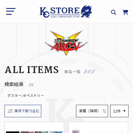
ALL ITEMS
商品一覧
検索結果
2件
ポスター/タペストリー
条件で絞り込む