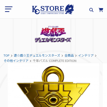
TOP
遊☆戯☆王デュエルモンスターズ
全商品
インテリア
その他インテリア
千年パズル COMPLETE EDITION