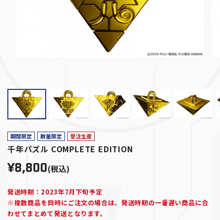
期間限定
数量限定
受注生産
千年パズル COMPLETE EDITION
¥8,800
(税込)
発送時期：2023年7月下旬予定
※複数商品を同時にご注文の場合は、発送時期の一番遅い商品に合
わせてまとめて発送となります。