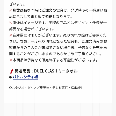
ざいます。
※
複数商品を同時にご注文の場合は、発送時期の一番遅い商
品に合わせてまとめて発送となります。
※
画像はイメージです。実際の商品とはデザイン・仕様が一
部異なる場合がございます。
※
在庫数には限りがございます。売り切れの際はご容赦くだ
さい。なお、一度売り切れとなった場合も、ご注文済みのお
客様からのご入金が確認できない場合等、予告なく販売を再
開することがございますのであらかじめご了承ください。
※
本商品は予告なく販売終了する可能性がございます。
関連商品：DUEL CLASH ミニタオル
バトルシティ編
●
©スタジオ・ダイス／集英社・テレビ東京・KONAMI