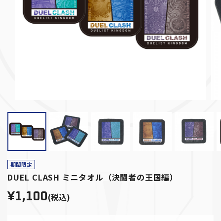
期間限定
DUEL CLASH ミニタオル（決闘者の王国編）
¥1,100
(税込)