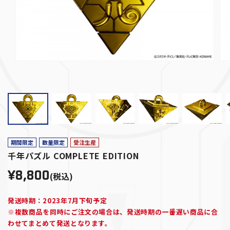
期間限定
数量限定
受注生産
千年パズル COMPLETE EDITION
¥8,800
(税込)
発送時期：2023年7月下旬予定
※複数商品を同時にご注文の場合は、発送時期の一番遅い商品に合
わせてまとめて発送となります。