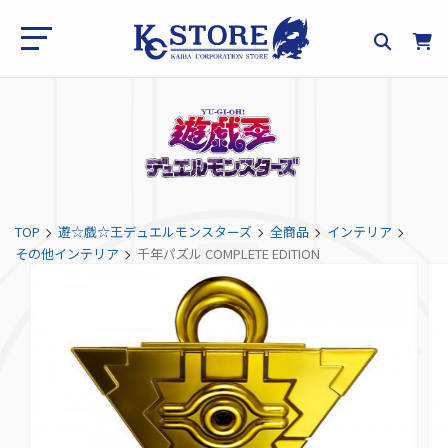
TOP
遊☆戯☆王デュエルモンスターズ
全商品
インテリア
その他インテリア
千年パズル COMPLETE EDITION